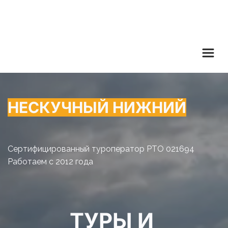
НЕСКУЧНЫЙ НИЖНИЙ
Сертифицированный туроператор РТО 021694
Работаем с 2012 года
ТУРЫ И 