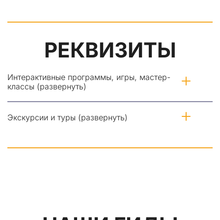
РЕКВИЗИТЫ
Интерактивные программы, игры, мастер-
классы (развернуть)
Экскурсии и туры (развернуть)