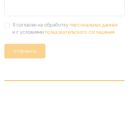
Я согласен на обработку
персональных данных
и с условиями
пользовательского соглашения
отправить