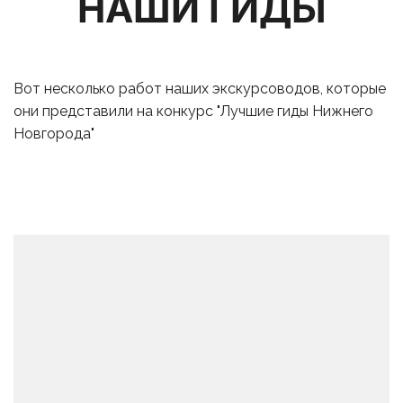
НАШИ ГИДЫ
Вот несколько работ наших экскурсоводов, которые 
они представили на конкурс "Лучшие гиды Нижнего 
Новгорода"