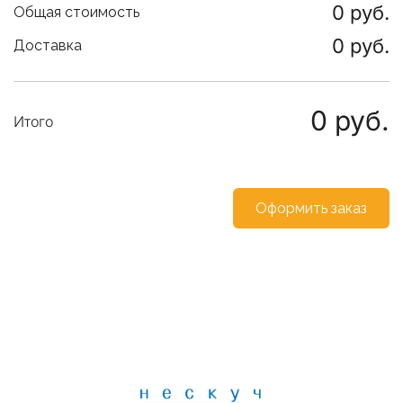
0
руб.
Общая стоимость
0
руб.
Доставка
0
руб.
Итого
Оформить заказ