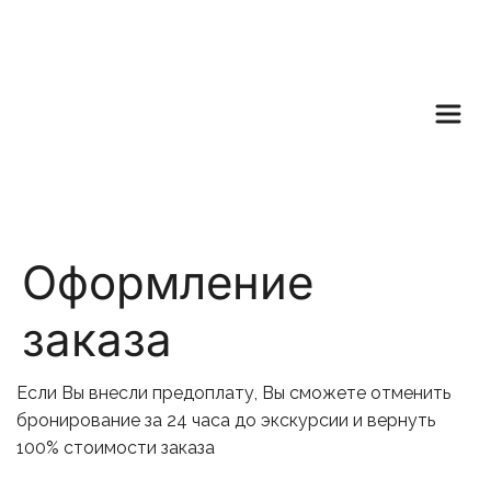
Оформление
заказа
Если Вы внесли предоплату, Вы сможете отменить 
бронирование за 24 часа до экскурсии и вернуть 
100% стоимости заказа