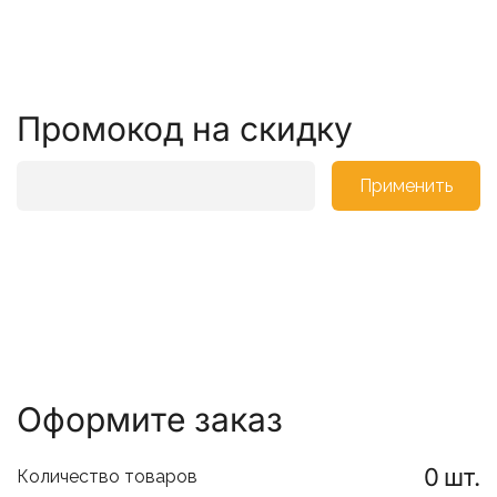
Промокод на скидку
Применить
Оформите заказ
0
шт.
Количество товаров