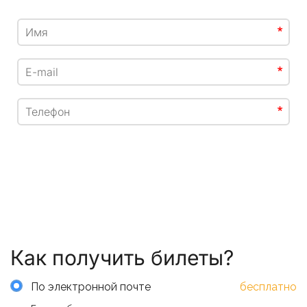
*
*
*
Как получить билеты?
По электронной почте
бесплатно