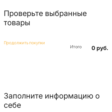
Проверьте выбранные
товары
Продолжить покупки
Итого
0
руб.
Заполните информацию о
себе