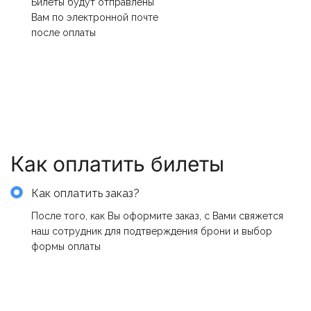
Билеты будут отправлены
Вам по электронной почте
после оплаты
Как оплатить билеты
Как оплатить заказ?
После того, как Вы оформите заказ, с Вами свяжется
наш сотрудник для подтверждения брони и выбор
формы оплаты