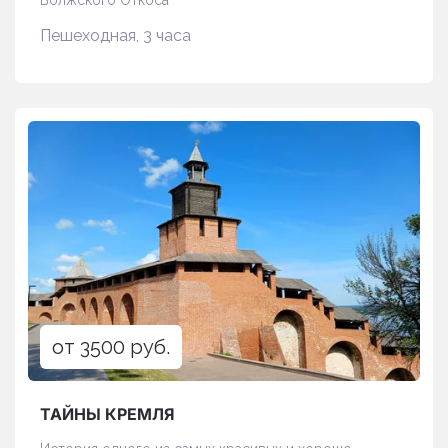
Волжского Откоса
Пешеходная, 3 часа
от 3500 руб.
ТАЙНЫ КРЕМЛЯ