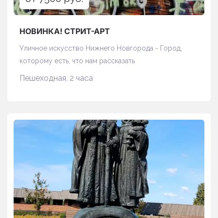
НОВИНКА! СТРИТ-АРТ
Уличное искусство Нижнего Новгорода - Город,
которому есть, что нам рассказать
Пешеходная, 2 часа