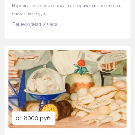
Народная история города в исторических анекдотах,
байках, легендах
Пешеходная, 2 часа
от 8000 руб.