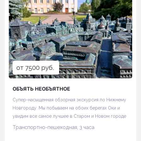
от 7500 руб.
ОБЪЯТЬ НЕОБЪЯТНОЕ
Супер-насыщенная обзорная экскурсия по Нижнему
Новгороду. Мы побываем на обоих берегах Оки и
увидим все самое лучшее в Старом и Новом городе
Транспортно-пешеходная, 3 часа