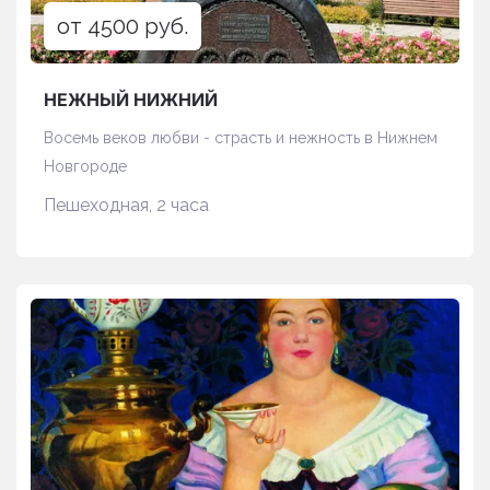
от 4500 руб.
НЕЖНЫЙ НИЖНИЙ
Восемь веков любви - страсть и нежность в Нижнем
Новгороде
Пешеходная, 2 часа