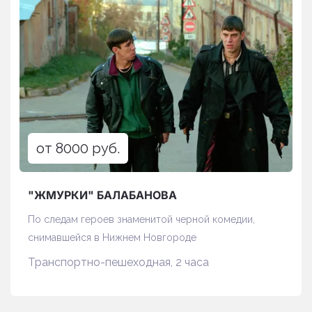
от 8000 руб.
"ЖМУРКИ" БАЛАБАНОВА
По следам героев знаменитой черной комедии,
снимавшейся в Нижнем Новгороде
Транспортно-пешеходная, 2 часа