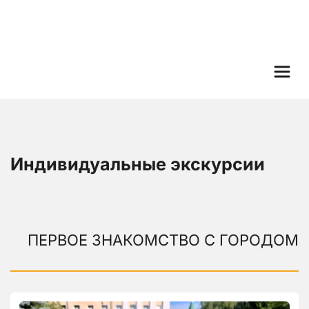
Индивидуальные экскурсии
ПЕРВОЕ ЗНАКОМСТВО С ГОРОДОМ