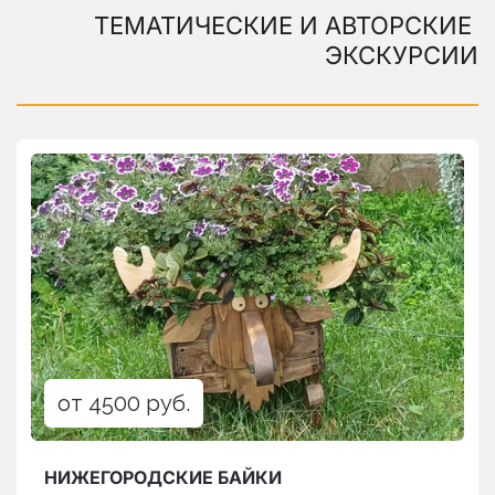
ТЕМАТИЧЕСКИЕ И АВТОРСКИЕ 
ЭКСКУРСИИ
от 4500 руб.
НИЖЕГОРОДСКИЕ БАЙКИ