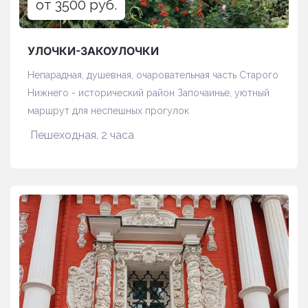
от 3500 руб.
УЛОЧКИ-ЗАКОУЛОЧКИ
Непарадная, душевная, очаровательная часть Старого
Нижнего - исторический район Започаинье, уютный
маршрут для неспешных прогулок
Пешеходная, 2 часа