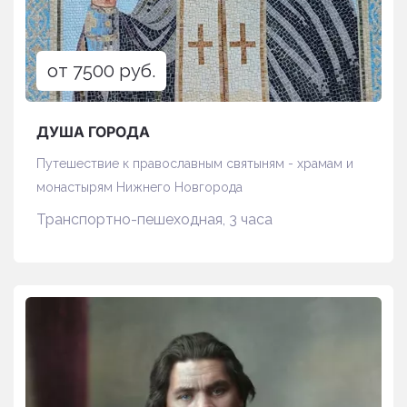
от 7500 руб.
ДУША ГОРОДА
Путешествие к православным святыням - храмам и
монастырям Нижнего Новгорода
Транспортно-пешеходная, 3 часа