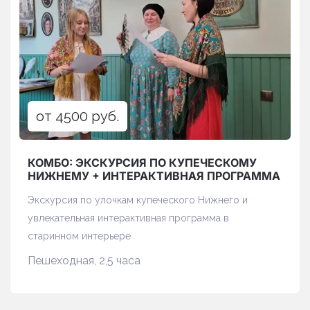
от 4500 руб.
КОМБО: ЭКСКУРСИЯ ПО КУПЕЧЕСКОМУ
НИЖНЕМУ + ИНТЕРАКТИВНАЯ ПРОГРАММА
Экскурсия по улочкам купеческого Нижнего и
увлекательная интерактивная программа в
старинном интерьере
Пешеходная, 2,5 часа