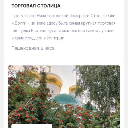
ТОРГОВАЯ СТОЛИЦА
Прогулка по Нижегородской Ярмарке и Стрелке Оки
и Волги - 19 веке здесь была самая крупная торговая
площадка Европы, куда стекалось все самое лучшее
и самое худшее в Империи
Пешеходная, 2 часа