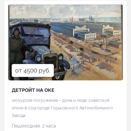
от 4500 руб.
ДЕТРОЙТ НА ОКЕ
экскурсия-погружение - дома и люди советской
эпохи в соцгороде Горьковского Автомобильного
Завода
Пешеходная, 2 часа