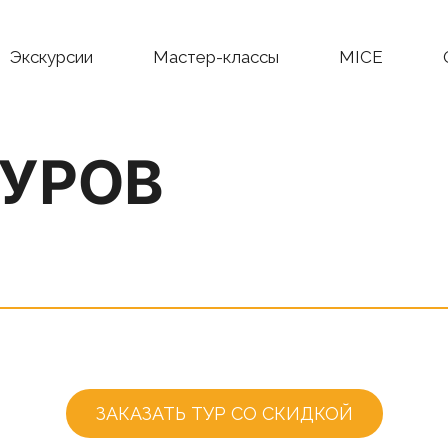
Экскурсии
Мастер-классы
MICE
ТУРОВ
ЗАКАЗАТЬ ТУР СО СКИДКОЙ