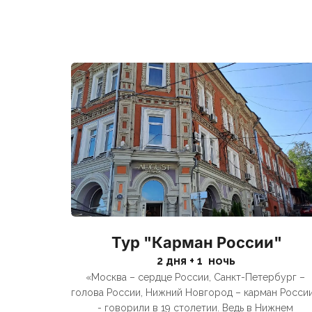
Тур "Карман России"
2 дня + 1  ночь
«Москва – сердце России, Санкт-Петербург – 
голова России, Нижний Новгород – карман России
- говорили в 19 столетии. Ведь в Нижнем 