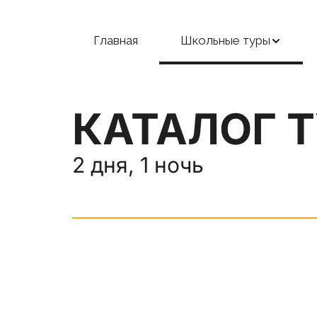
Главная
Школьные туры
КАТАЛОГ 
2 дня, 1 ночь