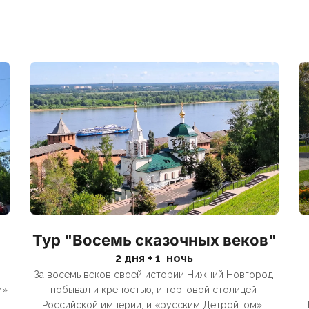
Тур "Восемь сказочных веков"
2 дня + 1  ночь
За восемь веков своей истории Нижний Новгород 
» 
побывал и крепостью, и торговой столицей 
Российской империи, и «русским Детройтом». 