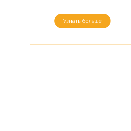
Узнать больше