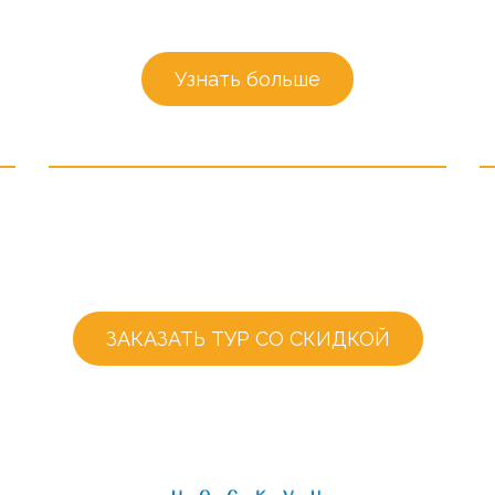
Узнать больше
ЗАКАЗАТЬ ТУР СО СКИДКОЙ