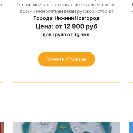
 
Отправляемся в захватывающее путешествие по 
восьми невероятным векам русской истории!
Города: Нижний Новгород
Цена: от 12 900 руб
для групп от 15 чел.
Узнать больше