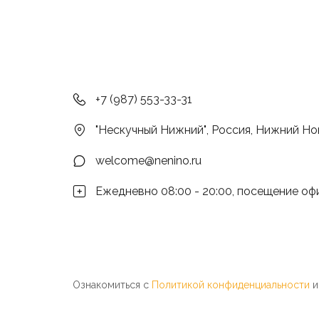
+7 (987) 553-33-31
"Нескучный Нижний"
,
Россия
,
Нижний Но
welcome@nenino.ru
Ежедневно 08:00 - 20:00, посещение оф
Ознакомиться с 
Политикой конфиденциальности
 и