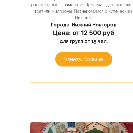
располагалась знаменитая Ярмарка, где наживали и
тратили миллионы. Познакомимся с купеческим 
Нижним!
Города: Нижний Новгород
Цена: от 12 500 руб
для групп от 15 чел.
Узнать больше