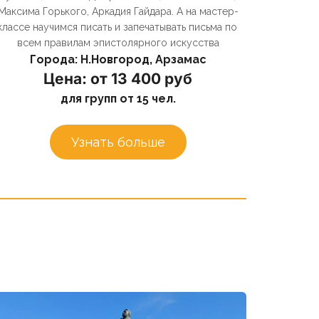
Максима Горького, Аркадия Гайдара. А на мастер-
классе научимся писать и запечатывать письма по 
всем правилам эпистолярного искусства
Города: Н.Новгород, Арзамас
Цена: от 13 400 руб
для групп от 15 чел.
Узнать больше