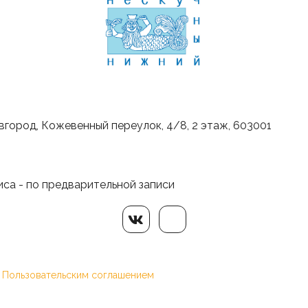
вгород
,
Кожевенный переулок, 4/8, 2 этаж
,
603001
иса - по предварительной записи
 
Пользовательским соглашением