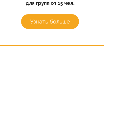
для групп от 15 чел.
Узнать больше