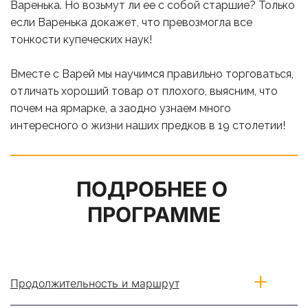
Варенька. Но возьмут ли ее с собой старшие? Только 
если Варенька докажет, что превозмогла все 
тонкости купеческих наук! 
Вместе с Варей мы научимся правильно торговаться, 
отличать хороший товар от плохого, выясним, что 
почем на ярмарке, а заодно узнаем много 
интересного о жизни наших предков в 19 столетии!
ПОДРОБНЕЕ О 
ПРОГРАММЕ
Продолжительность и маршрут