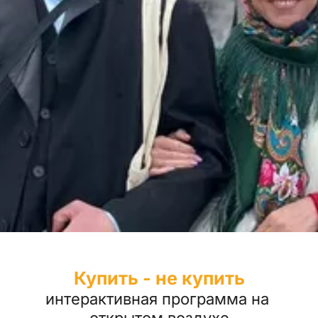
Купить - не купить
интерактивная программа на 