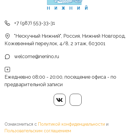
+7 (987) 553-33-31
"Нескучный Нижний"
,
Россия
,
Нижний Новгород
,
Кожевенный переулок, 4/8, 2 этаж
,
603001
welcome@nenino.ru
Ежедневно 08:00 - 20:00, посещение офиса - по
предварительной записи
Ознакомиться с 
Политикой конфиденциальности
 и 
Пользовательским соглашением