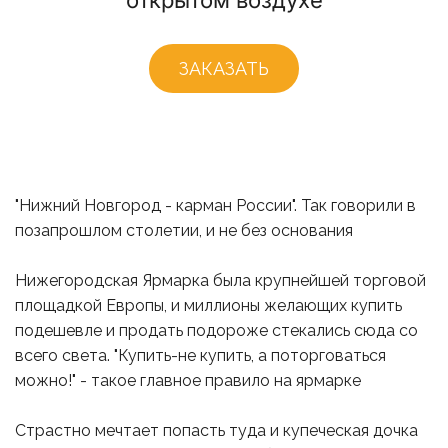
открытом воздухе
ЗАКАЗАТЬ
"Нижний Новгород - карман России". Так говорили в 
позапрошлом столетии, и не без основания
Нижегородская Ярмарка была крупнейшей торговой 
площадкой Европы, и миллионы желающих купить 
подешевле и продать подороже стекались сюда со 
всего света. "Купить-не купить, а поторговаться 
можно!" - такое главное правило на ярмарке
Страстно мечтает попасть туда и купеческая дочка 