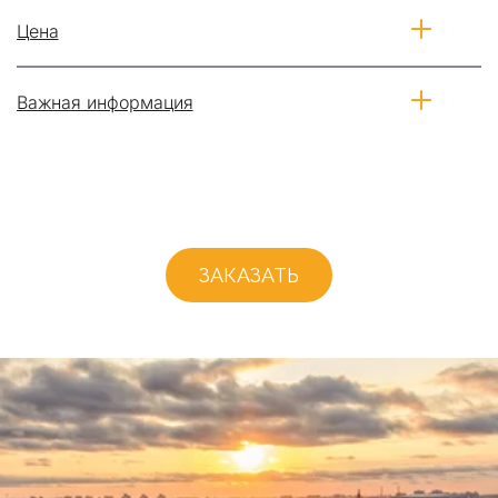
Цена
Важная информация
ЗАКАЗАТЬ